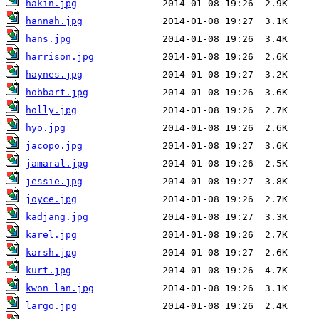
hakin.jpg
hannah.jpg
hans.jpg
harrison.jpg
haynes.jpg
hobbart.jpg
holly.jpg
hyo.jpg
jacopo.jpg
jamaral.jpg
jessie.jpg
joyce.jpg
kadjang.jpg
karel.jpg
karsh.jpg
kurt.jpg
kwon_lan.jpg
largo.jpg