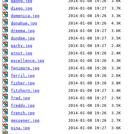
daong.jpg
diego.jpg
domenica.jpg
donahue.jpg
dreema.jpg
dundee.jpg
earky.jpg
ernst.jpg
excellence.jpg
fenimore.jpg
ferril.jpg
fisher.jpg
fitzhorn.jpg
fred.jpg
freddy.jpg
french.jpg
gessener.jpg
gina.jpg