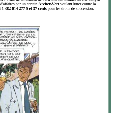
'affaires par un certain
Archer-Vert
voulant lutter contre la
nt
1 382 614 277 $ et 37 cents
pour les droits de succession.