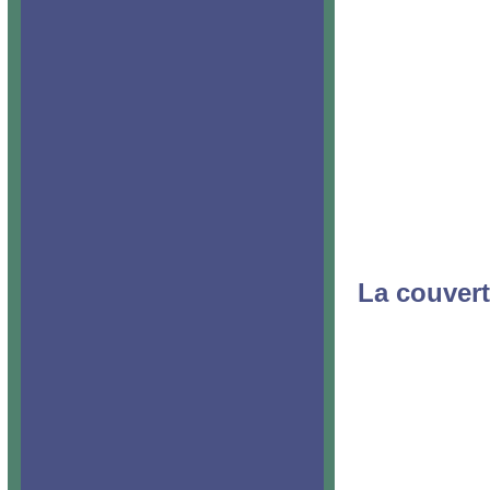
La couvert